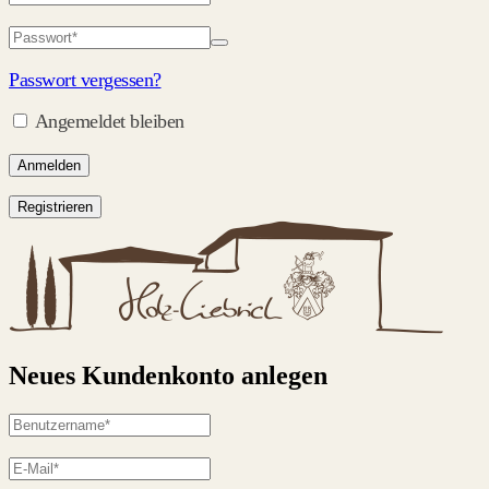
Passwort vergessen?
Angemeldet bleiben
Anmelden
Registrieren
Neues Kundenkonto anlegen