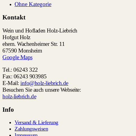
Ohne Kategorie
Kontakt
Wein und Hofladen Holz-Liebrich
Hofgut Holz
ehem. Wachenheimer Str. 11
67590 Monsheim
Google Maps
Tel.: 06243 322
Fax: 06243 903985
E-Mail:
info@holz-liebrich.de
Besuchen Sie auch unsere Webseite:
holz-liebrich.de
Info
Versand & Lieferung
Zahlungsweisen
Impressum