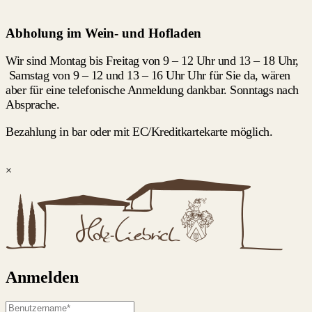
Abholung im Wein- und Hofladen
Wir sind Montag bis Freitag von 9 – 12 Uhr und 13 – 18 Uhr,
Samstag von 9 – 12 und 13 – 16 Uhr Uhr für Sie da, wären
aber für eine telefonische Anmeldung dankbar. Sonntags nach
Absprache.
Bezahlung in bar oder mit EC/Kreditkartekarte möglich.
×
Anmelden