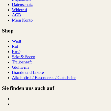
Datenschutz
Widerruf
AGB
Mein Konto
Shop
Weiß
Rot
Rosé
Sekt & Secco
Traubensaft
Glühwein
Brände und Liköre
Alkoholfrei / Besonderes / Gutscheine
Sie finden uns auch auf