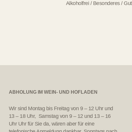
Alkoholfrei / Besonderes / Gu
ABHOLUNG IM WEIN- UND HOFLADEN
Wir sind Montag bis Freitag von 9 – 12 Uhr und
13 – 18 Uhr, Samstag von 9 – 12 und 13 – 16
Uhr Uhr für Sie da, wären aber für eine
telefonische Anmeldung dankbar. Sonntags nach