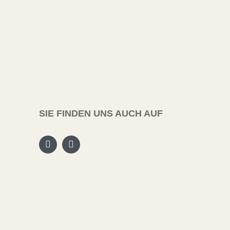
SIE FINDEN UNS AUCH AUF