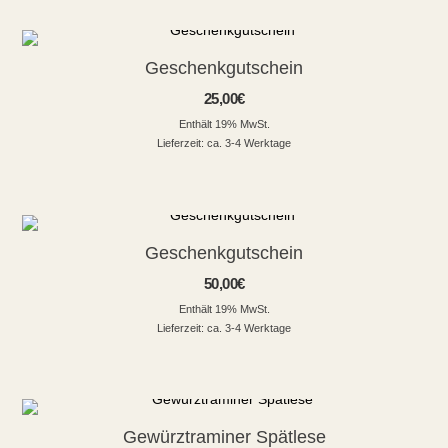
Geschenkgutschein
25,00
€
Enthält 19% MwSt.
Lieferzeit: ca. 3-4 Werktage
Geschenkgutschein
50,00
€
Enthält 19% MwSt.
Lieferzeit: ca. 3-4 Werktage
Gewürztraminer Spätlese