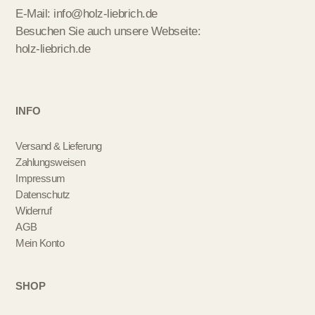
E-Mail:
info@holz-liebrich.de
Besuchen Sie auch unsere Webseite:
holz-liebrich.de
INFO
Versand & Lieferung
Zahlungsweisen
Impressum
Datenschutz
Widerruf
AGB
Mein Konto
SHOP