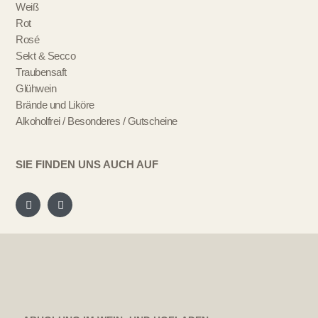
Weiß
Rot
Rosé
Sekt & Secco
Traubensaft
Glühwein
Brände und Liköre
Alkoholfrei / Besonderes / Gutscheine
SIE FINDEN UNS AUCH AUF