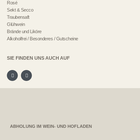
Rosé
Sekt & Secco
Traubensaft
Glühwein
Brände und Liköre
Alkoholfrei / Besonderes / Gutscheine
SIE FINDEN UNS AUCH AUF
ABHOLUNG IM WEIN- UND HOFLADEN