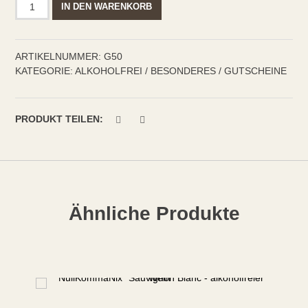
IN DEN WARENKORB
Menge
ARTIKELNUMMER:
G50
KATEGORIE:
ALKOHOLFREI / BESONDERES / GUTSCHEINE
PRODUKT TEILEN:
Ähnliche Produkte