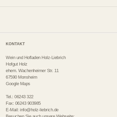
KONTAKT
Wein und Hofladen Holz-Liebrich
Hofgut Holz
ehem. Wachenheimer Str. 11
67590 Monsheim
Google Maps
Tel.: 06243 322
Fax: 06243 903985
E-Mail:
info@holz-liebrich.de
Besuchen Sie auch unsere Webseite: