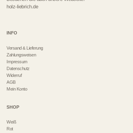
holz-liebrich.de
INFO
Versand & Lieferung
Zahlungsweisen
Impressum
Datenschutz
Widerruf
AGB
Mein Konto
SHOP
Weiß
Rot