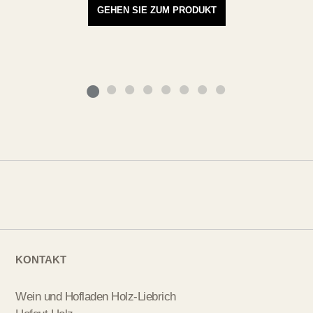
GEHEN SIE ZUM PRODUKT
KONTAKT
Wein und Hofladen Holz-Liebrich