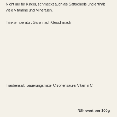
Nicht nur für Kinder, schmeckt auch als Saftschorle und enthält
viele Vitamine und Mineralien.
Trinktemperatur: Ganz nach Geschmack
Traubensaft, Säuerungsmittel Citronensäure, Vitamin C
Nährwert per 100g