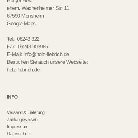
Hofgut Holz
ehem. Wachenheimer Str. 11
67590 Monsheim
Google Maps
Tel.: 06243 322
Fax: 06243 903985
E-Mail:
info@holz-liebrich.de
Besuchen Sie auch unsere Webseite:
holz-liebrich.de
INFO
Versand & Lieferung
Zahlungsweisen
Impressum
Datenschutz