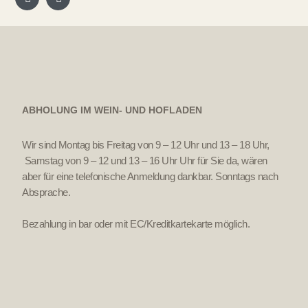
ABHOLUNG IM WEIN- UND HOFLADEN
Wir sind Montag bis Freitag von 9 – 12 Uhr und 13 – 18 Uhr,
Samstag von 9 – 12 und 13 – 16 Uhr Uhr für Sie da, wären
aber für eine telefonische Anmeldung dankbar. Sonntags nach
Absprache.
Bezahlung in bar oder mit EC/Kreditkartekarte möglich.