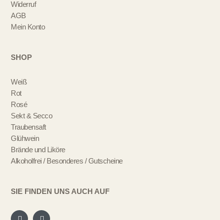
Widerruf
AGB
Mein Konto
SHOP
Weiß
Rot
Rosé
Sekt & Secco
Traubensaft
Glühwein
Brände und Liköre
Alkoholfrei / Besonderes / Gutscheine
SIE FINDEN UNS AUCH AUF