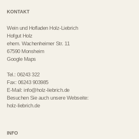
KONTAKT
Wein und Hofladen Holz-Liebrich
Hofgut Holz
ehem. Wachenheimer Str. 11
67590 Monsheim
Google Maps
Tel.: 06243 322
Fax: 06243 903985
E-Mail:
info@holz-liebrich.de
Besuchen Sie auch unsere Webseite:
holz-liebrich.de
INFO