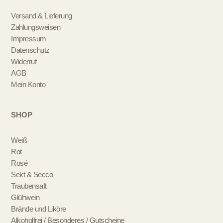
Versand & Lieferung
Zahlungsweisen
Impressum
Datenschutz
Widerruf
AGB
Mein Konto
SHOP
Weiß
Rot
Rosé
Sekt & Secco
Traubensaft
Glühwein
Brände und Liköre
Alkoholfrei / Besonderes / Gutscheine