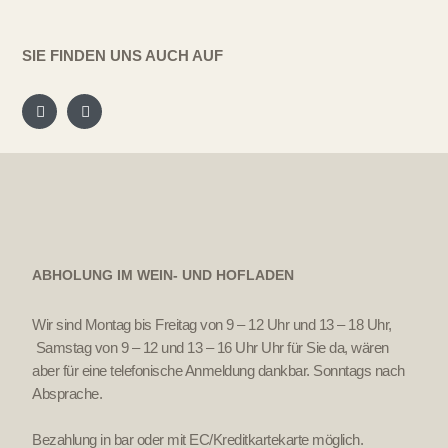
SIE FINDEN UNS AUCH AUF
ABHOLUNG IM WEIN- UND HOFLADEN
Wir sind Montag bis Freitag von 9 – 12 Uhr und 13 – 18 Uhr,
Samstag von 9 – 12 und 13 – 16 Uhr Uhr für Sie da, wären
aber für eine telefonische Anmeldung dankbar. Sonntags nach
Absprache.
Bezahlung in bar oder mit EC/Kreditkartekarte möglich.