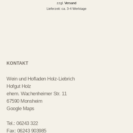
zzgl.
Versand
Lieferzeit: ca. 3-4 Werktage
KONTAKT
Wein und Hofladen Holz-Liebrich
Hofgut Holz
ehem. Wachenheimer Str. 11
67590 Monsheim
Google Maps
Tel.: 06243 322
Fax: 06243 903985