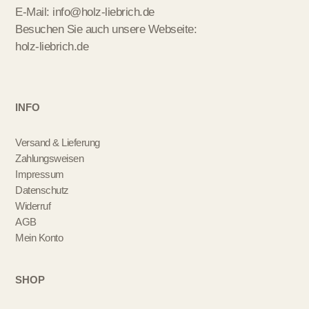
E-Mail:
info@holz-liebrich.de
Besuchen Sie auch unsere Webseite:
holz-liebrich.de
INFO
Versand & Lieferung
Zahlungsweisen
Impressum
Datenschutz
Widerruf
AGB
Mein Konto
SHOP