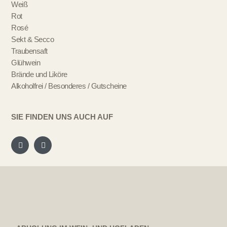
Weiß
Rot
Rosé
Sekt & Secco
Traubensaft
Glühwein
Brände und Liköre
Alkoholfrei / Besonderes / Gutscheine
SIE FINDEN UNS AUCH AUF