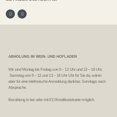
ABHOLUNG IM WEIN- UND HOFLADEN
Wir sind Montag bis Freitag von 9 – 12 Uhr und 13 – 18 Uhr,
Samstag von 9 – 12 und 13 – 16 Uhr Uhr für Sie da, wären
aber für eine telefonische Anmeldung dankbar. Sonntags nach
Absprache.
Bezahlung in bar oder mit EC/Kreditkartekarte möglich.