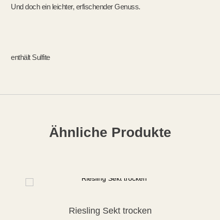
Und doch ein leichter, erfischender Genuss.
enthält Sulfite
Ähnliche Produkte
Riesling Sekt trocken