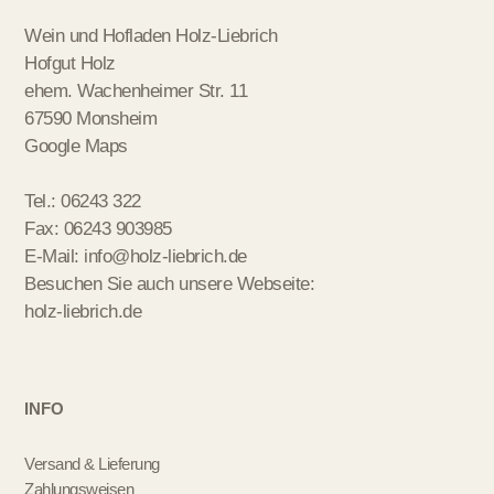
Wein und Hofladen Holz-Liebrich
Hofgut Holz
ehem. Wachenheimer Str. 11
67590 Monsheim
Google Maps
Tel.: 06243 322
Fax: 06243 903985
E-Mail:
info@holz-liebrich.de
Besuchen Sie auch unsere Webseite:
holz-liebrich.de
INFO
Versand & Lieferung
Zahlungsweisen