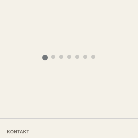
KONTAKT